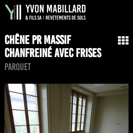
CHÊNE PR MASSIF
CHANFREINÉ AVEC FRISES
PARQUET