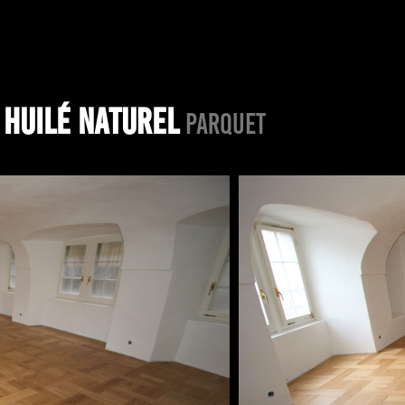
 HUILÉ NATUREL
PARQUET