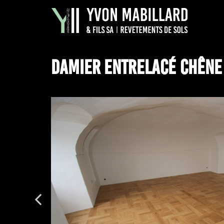
DAMIER ENTRELACÉ CHÊNE