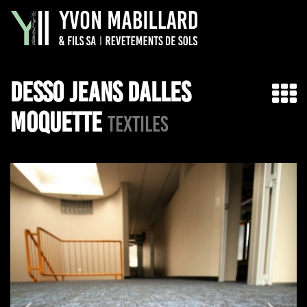
DESSO JEANS DALLES
MOQUETTE
TEXTILES