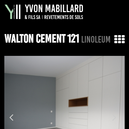
WALTON CEMENT 121
LINOLEUM