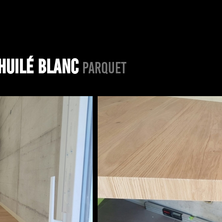
 HUILÉ BLANC
PARQUET