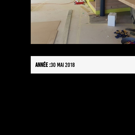
ANNÉE :
30 MAI 2018