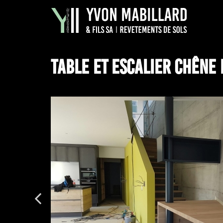
TABLE ET ESCALIER CHÊNE