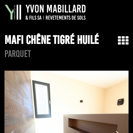
MAFI CHÊNE TIGRÉ HUILÉ
PARQUET