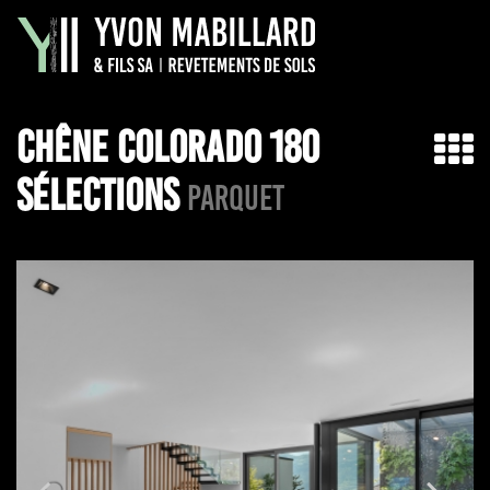
CHÊNE COLORADO 180
SÉLECTIONS
PARQUET