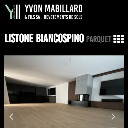
LISTONE BIANCOSPINO
PARQUET